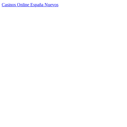
Casinos Online España Nuevos