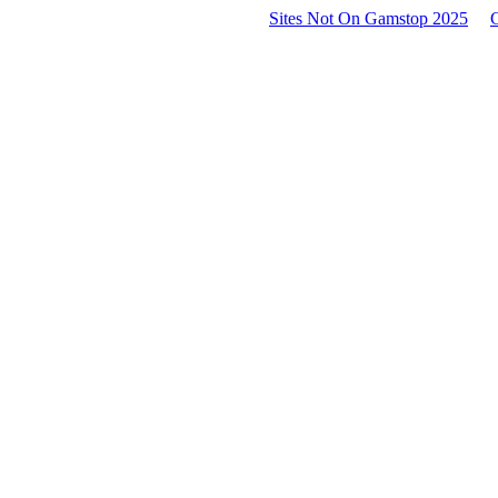
Sites Not On Gamstop 2025
C