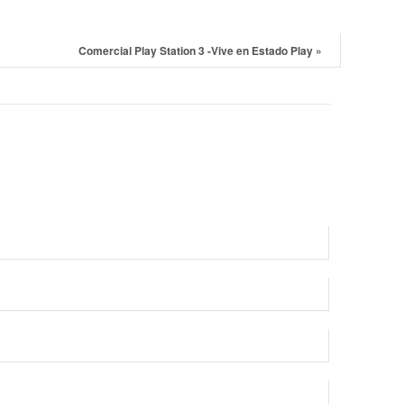
Comercial Play Station 3 -Vive en Estado Play
»