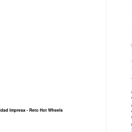
cidad Impresa - Reto Hot Wheels