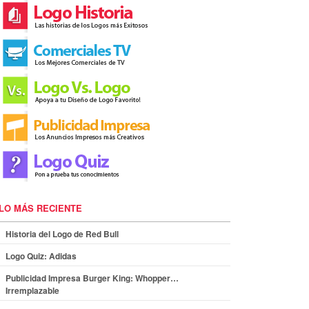
LO MÁS RECIENTE
Historia del Logo de Red Bull
Logo Quiz: Adidas
Publicidad Impresa Burger King: Whopper…
Irremplazable