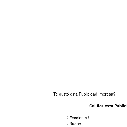
Te gustó esta Publicidad Impresa?
Califica esta Publi
Excelente !
Bueno