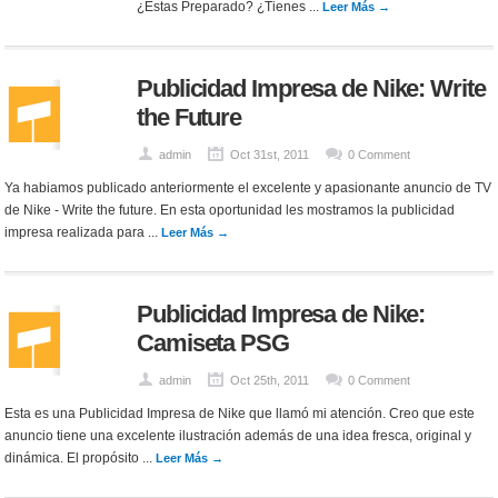
¿Estas Preparado? ¿Tienes ...
Leer Más →
Publicidad Impresa de Nike: Write
the Future
admin
Oct 31st, 2011
0 Comment
Ya habiamos publicado anteriormente el excelente y apasionante anuncio de TV
de Nike - Write the future. En esta oportunidad les mostramos la publicidad
impresa realizada para ...
Leer Más →
Publicidad Impresa de Nike:
Camiseta PSG
admin
Oct 25th, 2011
0 Comment
Esta es una Publicidad Impresa de Nike que llamó mi atención. Creo que este
anuncio tiene una excelente ilustración además de una idea fresca, original y
dinámica. El propósito ...
Leer Más →