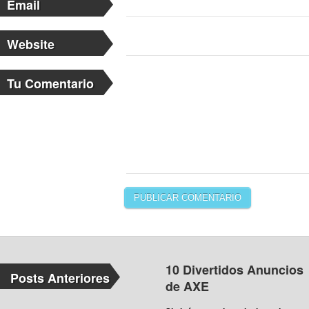
Email
Website
Tu Comentario
10 Divertidos Anuncios
Posts Anteriores
de AXE