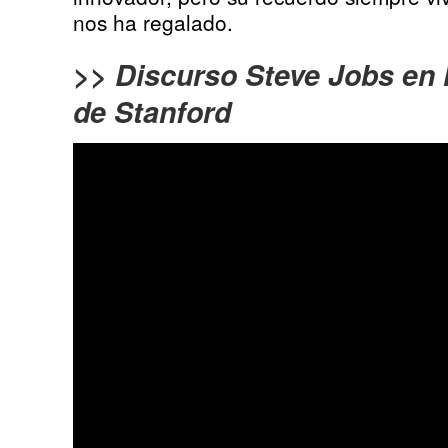
nos ha regalado.
>> Discurso Steve Jobs en 
de Stanford