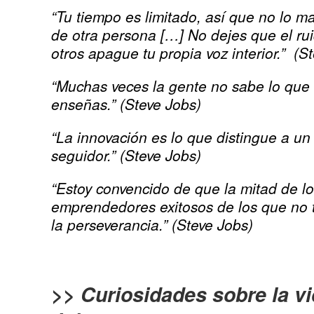
“Tu tiempo es limitado, así que no lo ma
de otra persona […] No dejes que el ru
otros apague tu propia voz interior.” (S
“Muchas veces la gente no sabe lo que 
enseñas.” (Steve Jobs)
“La innovación es lo que distingue a un 
seguidor.” (Steve Jobs)
“Estoy convencido de que la mitad de l
emprendedores exitosos de los que no t
la perseverancia.” (Steve Jobs)
>> Curiosidades sobre la v