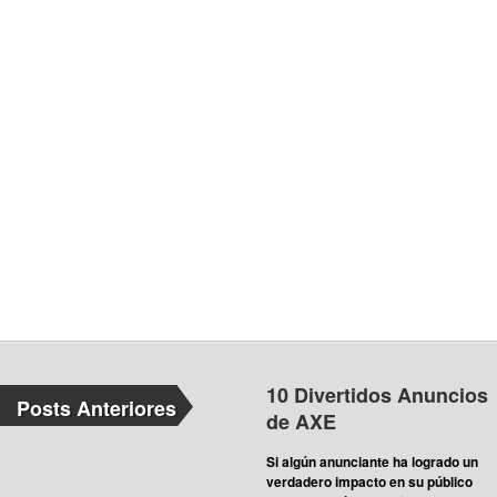
10 Divertidos Anuncios
Posts Anteriores
de AXE
Si algún anunciante ha logrado un
verdadero impacto en su público