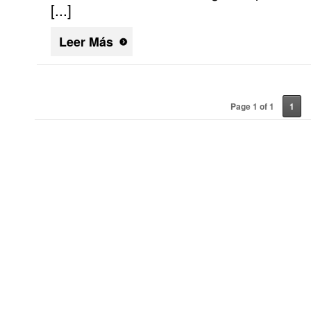
[...]
Leer Más
Page 1 of 1
1