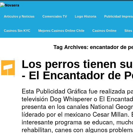
Articulos y Noticias
Comerciales TV
Logo Historia
Publicidad Impres
Casinos Sin KYC
Mejores Casinos Online Chile
Casinos Online
Site
Tag Archives: encantador de p
Los perros tienen s
- El Encantador de P
Esta Publicidad Gráfica fue realizada p
televisión Dog Whisperer o El Encantad
presenta en los canales National Geogr
líderado por el mexicano Cesar Millan. 
interesante programa se educan, mucho
rehabilitan, canes con algunos problema