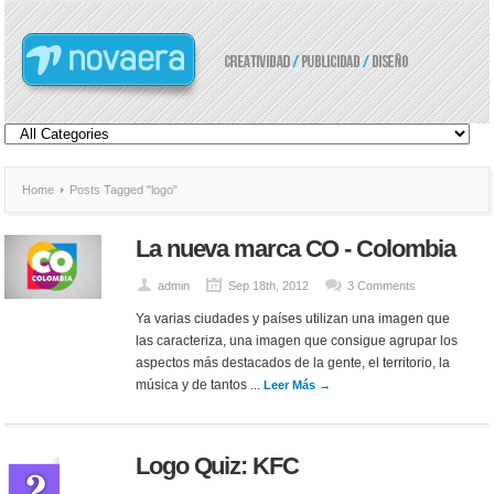
Home
Posts Tagged "logo"
La nueva marca CO - Colombia
admin
Sep 18th, 2012
3 Comments
Ya varias ciudades y países utilizan una imagen que
las caracteriza, una imagen que consigue agrupar los
aspectos más destacados de la gente, el territorio, la
música y de tantos ...
Leer Más →
Logo Quiz: KFC