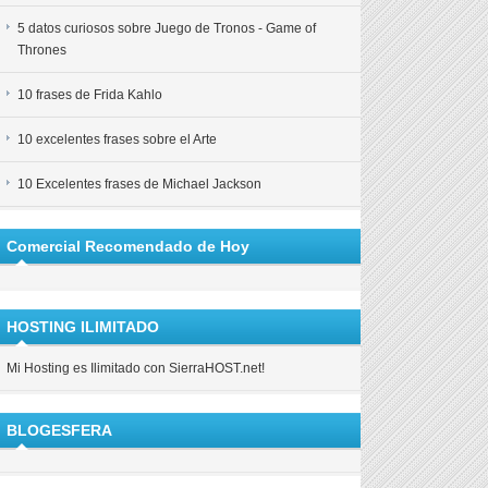
5 datos curiosos sobre Juego de Tronos - Game of
Thrones
10 frases de Frida Kahlo
10 excelentes frases sobre el Arte
10 Excelentes frases de Michael Jackson
Comercial Recomendado de Hoy
HOSTING ILIMITADO
Mi Hosting es Ilimitado con SierraHOST.net!
BLOGESFERA