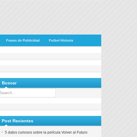
Frases de Publicidad
Futbol Historia
Buscar
Post Recientes
5 datos curiosos sobre la película Volver al Futuro