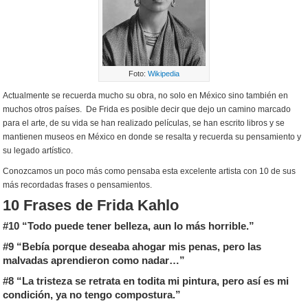
Foto:
Wikipedia
Actualmente se recuerda mucho su obra, no solo en México sino también en
muchos otros países. De Frida es posible decir que dejo un camino marcado
para el arte, de su vida se han realizado películas, se han escrito libros y se
mantienen museos en México en donde se resalta y recuerda su pensamiento y
su legado artístico.
Conozcamos un poco más como pensaba esta excelente artista con 10 de sus
más recordadas frases o pensamientos.
10 Frases de Frida Kahlo
#10 “Todo puede tener belleza, aun lo más horrible.”
#9 “Bebía porque deseaba ahogar mis penas,
pero las
malvadas aprendieron como nadar
…”
#8 “La tristeza se retrata en todita mi pintura, pero así es mi
condición,
ya no tengo compostura.”