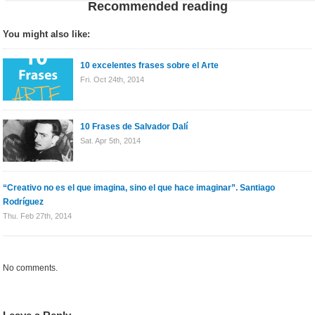
Recommended reading
You might also like:
10 excelentes frases sobre el Arte
Fri. Oct 24th, 2014
10 Frases de Salvador Dalí
Sat. Apr 5th, 2014
“Creativo no es el que imagina, sino el que hace imaginar”. Santiago
Rodríguez
Thu. Feb 27th, 2014
No comments.