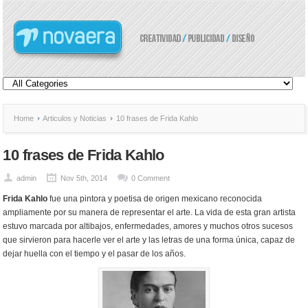
Home
Articulos y Noticias
10 frases de Frida Kahlo
10 frases de Frida Kahlo
admin
Nov 5th, 2014
0 Comment
Frida Kahlo
fue una pintora y poetisa de origen mexicano reconocida
ampliamente por su manera de representar el arte. La vida de esta gran artista
estuvo marcada por altibajos, enfermedades, amores y muchos otros sucesos
que sirvieron para hacerle ver el arte y las letras de una forma única, capaz de
dejar huella con el tiempo y el pasar de los años.