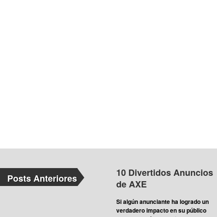
10 Divertidos Anuncios
Posts Anteriores
de AXE
Si algún anunciante ha logrado un
verdadero impacto en su público