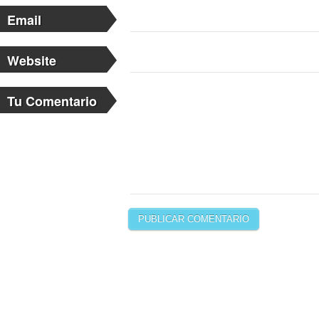
Email
Website
Tu Comentario