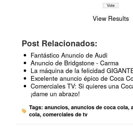
View Results
Post Relacionados:
Fantástico Anuncio de Audi
Anuncio de Bridgstone - Carma
La máquina de la felicidad GIGANT
Excelente anuncio épico de Coca Co
Comerciales TV: Si quieres una Co
¡dame un abrazo!
Tags:
anuncios
,
anuncios de coca cola
,
cola
,
comerciales de tv