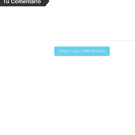
Tu Comentario