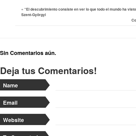
«
“El descubrimiento consiste en ver lo que todo el mundo ha visto
Szent-Györgyi
Co
Sin Comentarios aún.
Deja tus Comentarios!
Name
Email
Website