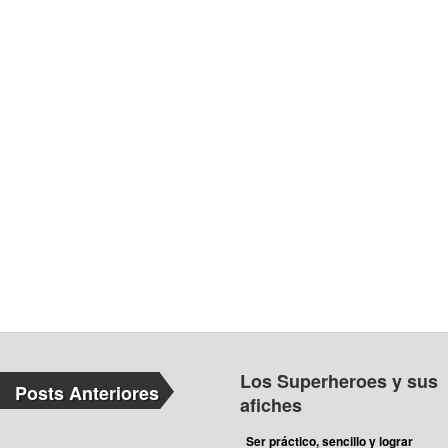
Los Superheroes y sus
Posts Anteriores
afiches
Ser práctico, sencillo y lograr