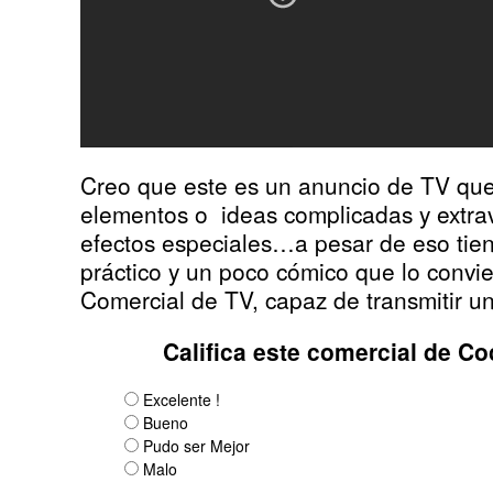
Creo que este es un anuncio de TV qu
elementos o ideas complicadas y extr
efectos especiales…a pesar de eso tien
práctico y un poco cómico que lo convi
Comercial de TV, capaz de transmitir u
Califica este comercial de Co
Excelente !
Bueno
Pudo ser Mejor
Malo