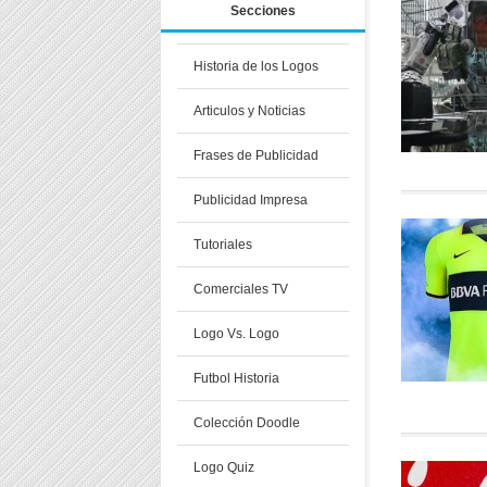
Secciones
Historia de los Logos
Articulos y Noticias
Frases de Publicidad
Publicidad Impresa
Tutoriales
Comerciales TV
Logo Vs. Logo
Futbol Historia
Colección Doodle
Logo Quiz