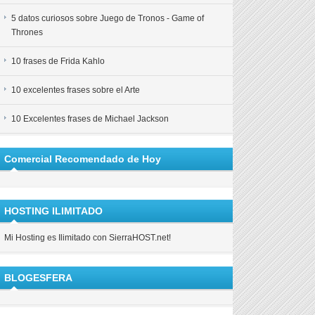
5 datos curiosos sobre Juego de Tronos - Game of
Thrones
10 frases de Frida Kahlo
10 excelentes frases sobre el Arte
10 Excelentes frases de Michael Jackson
Comercial Recomendado de Hoy
HOSTING ILIMITADO
Mi Hosting es Ilimitado con SierraHOST.net!
BLOGESFERA