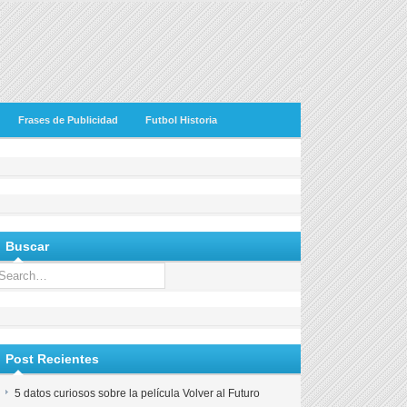
Frases de Publicidad
Futbol Historia
Buscar
Post Recientes
5 datos curiosos sobre la película Volver al Futuro