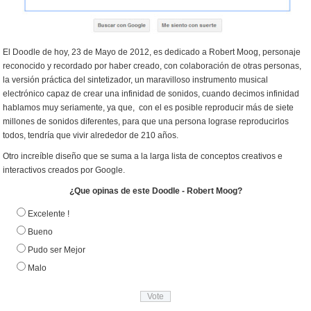
El Doodle de hoy, 23 de Mayo de 2012, es dedicado a Robert Moog, personaje
reconocido y recordado por haber creado, con colaboración de otras personas,
la versión práctica del sintetizador, un maravilloso instrumento musical
electrónico capaz de crear una infinidad de sonidos, cuando decimos infinidad
hablamos muy seriamente, ya que, con el es posible reproducir más de siete
millones de sonidos diferentes, para que una persona lograse reproducirlos
todos, tendría que vivir alrededor de 210 años.
Otro increíble diseño que se suma a la larga lista de conceptos creativos e
interactivos creados por Google.
¿Que opinas de este Doodle - Robert Moog?
Excelente !
Bueno
Pudo ser Mejor
Malo