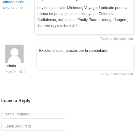
alfredo bicho
hoy en día está el Minimoog Voyager fabricado por esa
May 23. 2012
misma empresa, que la distribuye en Colombia
Audiotecna, así como el Phatty, Taurus, moogerfoogers,
theremins y mucho más!
Reply to this comment
Excelente dato ¡gracias por tu comentario!
admin
May 24. 2012
Reply to this comment
Leave a Reply