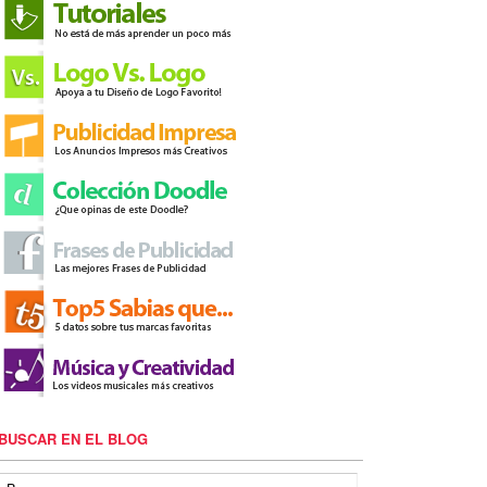
BUSCAR EN EL BLOG