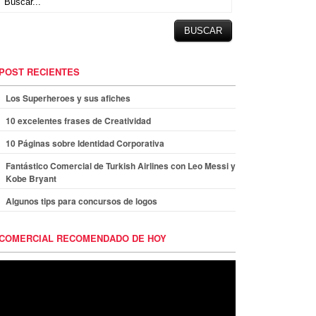
POST RECIENTES
Los Superheroes y sus afiches
10 excelentes frases de Creatividad
10 Páginas sobre Identidad Corporativa
Fantástico Comercial de Turkish Airlines con Leo Messi y
Kobe Bryant
Algunos tips para concursos de logos
COMERCIAL RECOMENDADO DE HOY