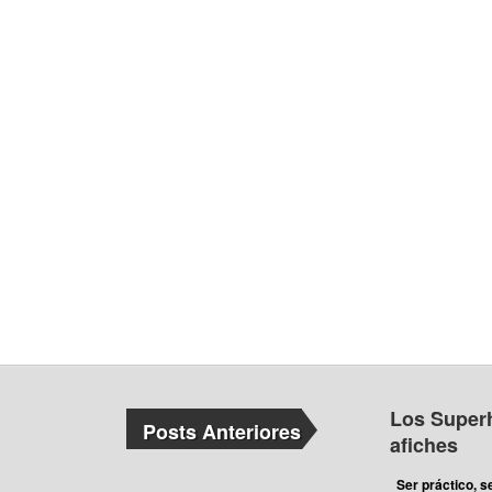
Los Super
Posts Anteriores
afiches
Ser práctico, se