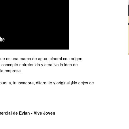
que es una marca de agua mineral con origen
 concepto entretenido y creativo la idea de
e la empresa.
buena, innovadora, diferente y original ¡No dejes de
mercial de Evian - Vive Joven