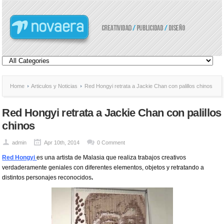
Home
Articulos y Noticias
Red Hongyi retrata a Jackie Chan con palillos chinos
Red Hongyi retrata a Jackie Chan con palillos
chinos
admin
Apr 10th, 2014
0 Comment
Red Hongyi
es una artista de Malasia que realiza trabajos creativos
verdaderamente geniales con diferentes elementos, objetos y retratando a
distintos personajes reconocidos
.