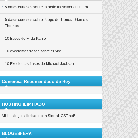
5 datos curiosos sobre la película Volver al Futuro
5 datos curiosos sobre Juego de Tronos - Game of
Thrones
10 frases de Frida Kahlo
10 excelentes frases sobre el Arte
10 Excelentes frases de Michael Jackson
Comercial Recomendado de Hoy
HOSTING ILIMITADO
Mi Hosting es Ilimitado con SierraHOST.net!
BLOGESFERA