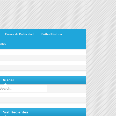
Frases de Publicidad
Futbol Historia
2025
Buscar
Post Recientes