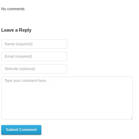
No comments.
Leave a Reply
Submit Comment