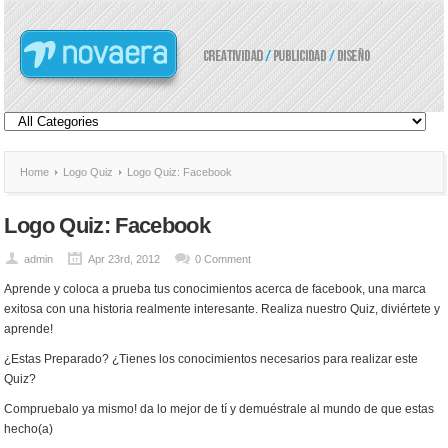
Home
Logo Quiz
Logo Quiz: Facebook
Logo Quiz: Facebook
admin
Apr 23rd, 2012
0 Comment
Aprende y coloca a prueba tus conocimientos acerca de facebook, una marca
exitosa con una historia realmente interesante. Realiza nuestro Quiz, diviértete y
aprende!
¿Estas Preparado? ¿Tienes los conocimientos necesarios para realizar este
Quiz?
Compruebalo ya mismo! da lo mejor de tí y demuéstrale al mundo de que estas
hecho(a)