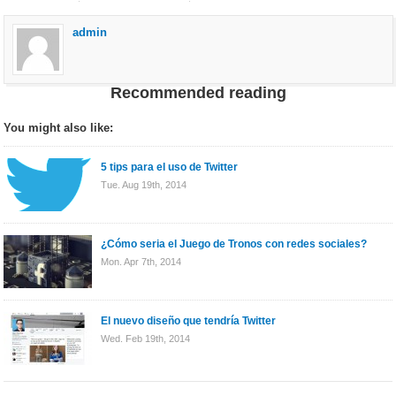
admin
Recommended reading
You might also like:
5 tips para el uso de Twitter
Tue. Aug 19th, 2014
¿Cómo seria el Juego de Tronos con redes sociales?
Mon. Apr 7th, 2014
El nuevo diseño que tendría Twitter
Wed. Feb 19th, 2014