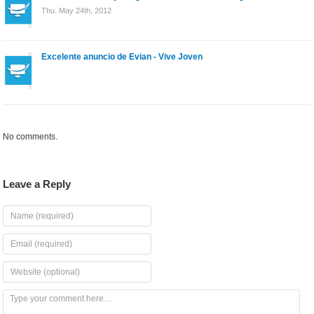
Thu. May 24th, 2012
Excelente anuncio de Evian - Vive Joven
No comments.
Leave a Reply